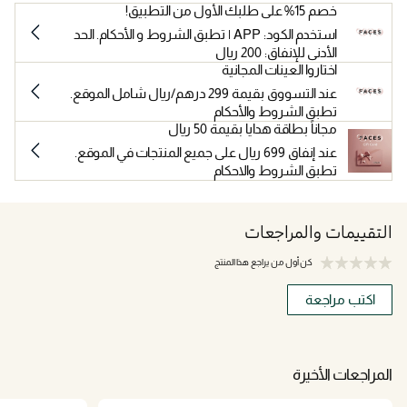
خصم 15% على طلبك الأول من التطبيق!
استخدم الكود: APP | تطبق الشروط و الأحكام. الحد
الأدنى للإنفاق: 200 ريال
اختاروا العينات المجانية
عند التسووق بقيمة 299 درهم/ريال شامل الموقع.
تطبق الشروط والأحكام
مجاناً بطاقة هدايا بقيمة 50 ريال
عند إنفاق 699 ريال على جميع المنتجات في الموقع.
تطبق الشروط والاحكام
التقييمات والمراجعات
كن أول من يراجع هذا المنتج
اكتب مراجعة
المراجعات الأخيرة