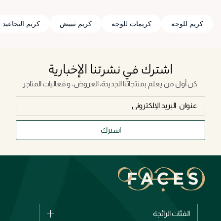
كريم للوجه
كريمات للوجه
كريم تبييض
كريم التجاعيد
اشترك في نشرتنا الإخبارية
كن أول من يعلم بمنتجاتنا الجديدة، العروض، و فعاليات المتاجر.
اشترك
الفئات الرائجة