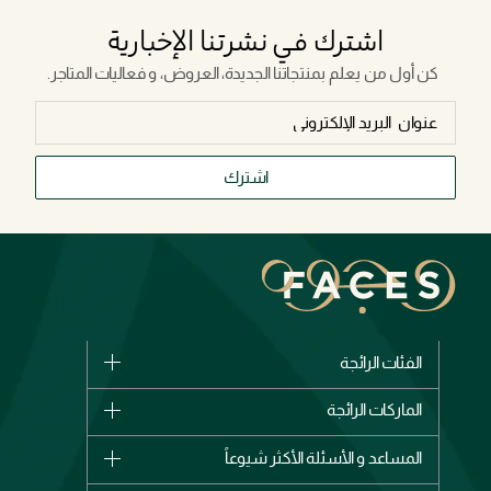
اشترك في نشرتنا الإخبارية
كن أول من يعلم بمنتجاتنا الجديدة، العروض، و فعاليات المتاجر.
اشترك
الفئات الرائجة
الماركات
الماركات الرائجة
وصل حديثاً
شانيل
المساعد و الأسئلة الأكثر شيوعاً
الأكثر مبيعاً
ديور
اشترِ بطاقة هدية