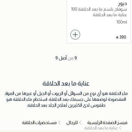
ديور
سوفاج بلسم ما بعد الحلاقة 100
مل
عناية ما بعد الحلاقة
100ml
‎ ⃁ ⁦390⁩ ‎
9
من
أصل
9
عناية ما بعد الحلاقة
ماء الحلاقة هو أي نوع من السوائل أو الزيوت أو الجيل أو غيرها من المواد
المقصودة لوضعها على جسمك بعد الحلاقة. استخدام ماء الحلاقة هو
طقوس لدى الكثيرين لعلاج الجلد بعد الحلاقة.
فيسز الصفحة الرئيسية
للرجال
مستحضرات الحلاقة
عناية ما بعد الحلاقة