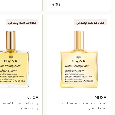
‎ ⃁ ⁦193⁩ ‎
جاري تحميل التفاصيل
جاري تحميل التف
حصرياً عبر المتجر الإلكتروني
حصرياً عبر المتجر الإلكتروني
NUXE
NUXE
زيت جاف متعدد الاستعمالات
زيت جاف متعدد الاستعما
زيت الجسم
زيت الجسم