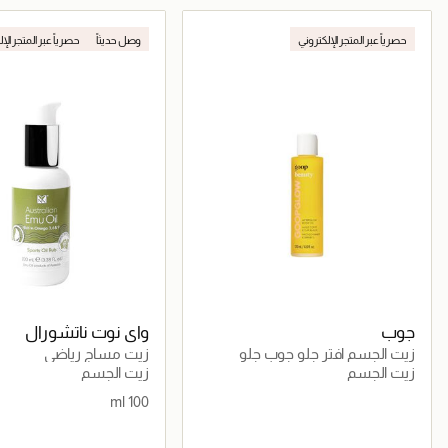
جاري تحميل التفاصيل
جاري تحميل التف
حصرياً عبر المتجر الإلكتروني
وصل حديثاً
حصرياً عبر المتجر الإ
جوب
واي نوت ناتشورال
زيت الجسم افتر جلو جوب جلو
زيت مساج رياضي
زيت الجسم
زيت الجسم
100 ml