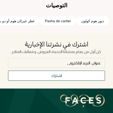
التوصيات
ديور هوم كولون
Pasha de cartier
عطر جيرلان هوم أو دو با
اشترك في نشرتنا الإخبارية
كن أول من يعلم بمنتجاتنا الجديدة، العروض، و فعاليات المتاجر.
اشترك