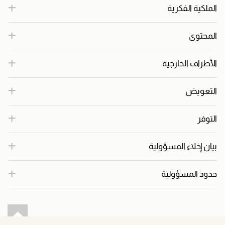
الملكية الفكرية
المحتوى
الأطراف الخارجية
التعويض
التوفر
بيان إخلاء المسؤولية
حدود المسؤولية