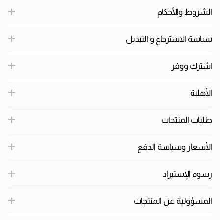
الشروط والأحكام
سياسة الاسترجاع و التبديل
اشترك ووفر
الأهلية
طلبات المنتجات
الأسعار وسياسة الدفع
رسوم الإستيراد
المسؤولية عن المنتجات