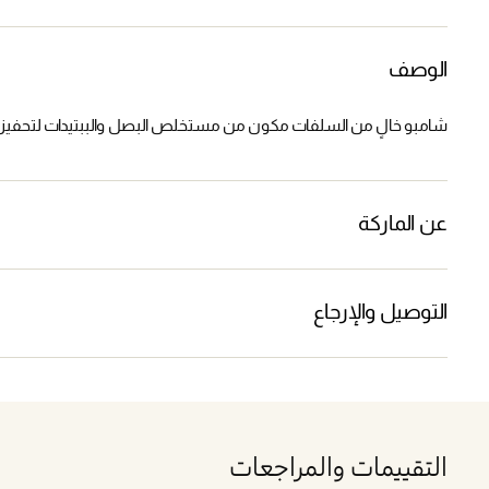
الوصف
شامبو خالٍ من السلفات مكون من مستخلص البصل والببتيدات لتحفيز 
عن الماركة
التوصيل والإرجاع
التقييمات والمراجعات