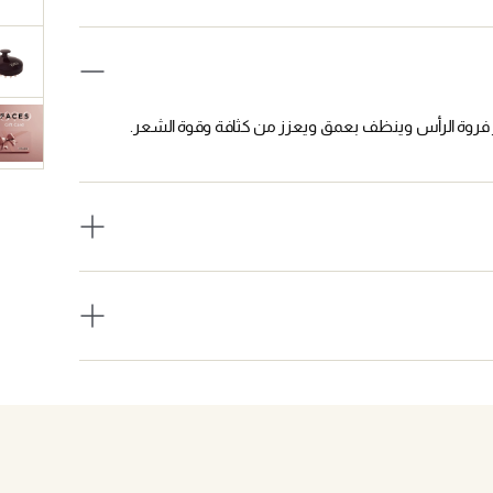
فروة الرأس وينظف بعمق ويعزز من كثافة وقوة الشعر.