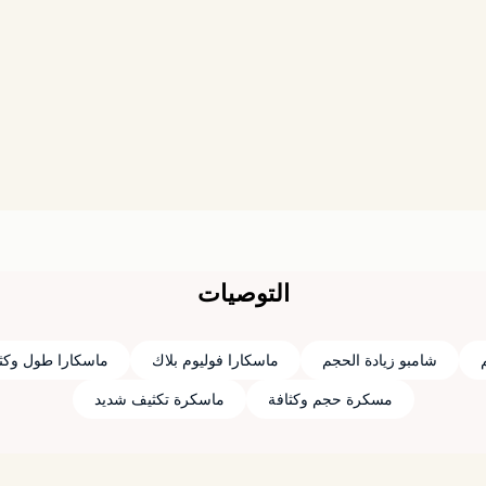
التوصيات
شامبو زيادة الحجم
ماسكارا فوليوم بلاك
ماسکارا طول وكث
مسكرة حجم وكثافة
ماسكرة تكثيف شديد