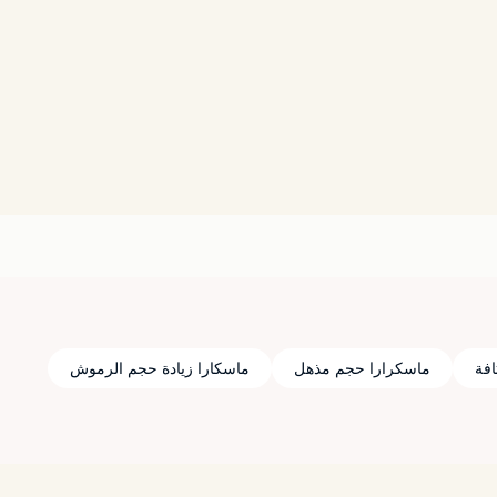
افة
ماسكرارا حجم مذهل
ماسكارا زيادة حجم الرموش