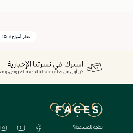
عطر أمواج 40ml
اشترك في نشرتنا الإخبارية
كن أول من يعلم بمنتجاتنا الجديدة، العروض، و فعال
بحاجة للمساعدة؟