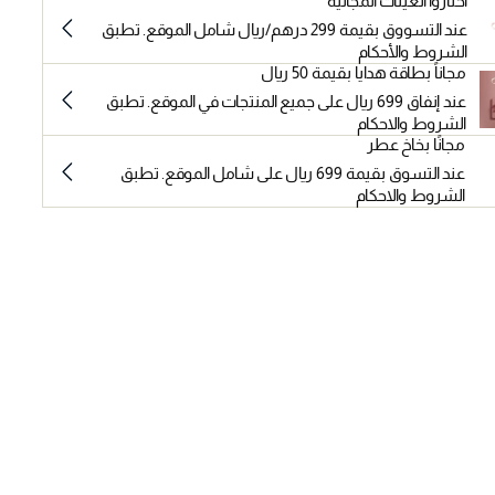
اختاروا العينات المجانية
عند التسووق بقيمة 299 درهم/ريال شامل الموقع. تطبق
الشروط والأحكام
مجاناً بطاقة هدايا بقيمة 50 ريال
عند إنفاق 699 ريال على جميع المنتجات في الموقع. تطبق
الشروط والاحكام
مجانًا بخاخ عطر
عند التسوق بقيمة 699 ريال على شامل الموقع. تطبق
الشروط والاحكام