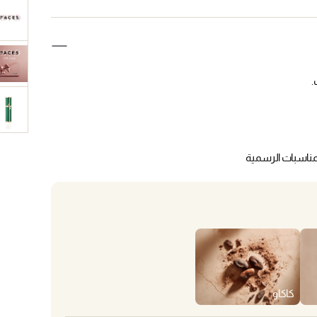
لمناسبات الرسمية
كاكاو