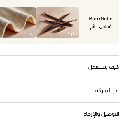
Base Notes
الأساس الدائم.
فانيلا
مسك
كيف يستعمل
عن الماركة
التوصيل والإرجاع