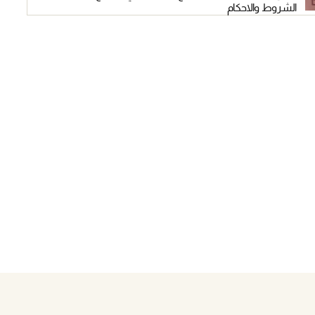
الشروط والاحكام