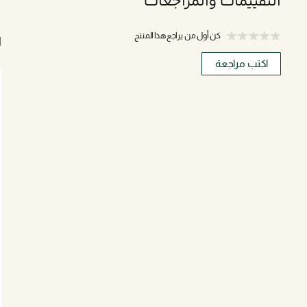
التقييمات والمراجعات
كن أول من يراجع هذا المنتج
ا
اكتب مراجعة