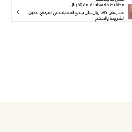
مجاناً بطاقة هدايا بقيمة 50 ريال
عند إنفاق 699 ريال على جميع المنتجات في الموقع. تطبق
الشروط والاحكام