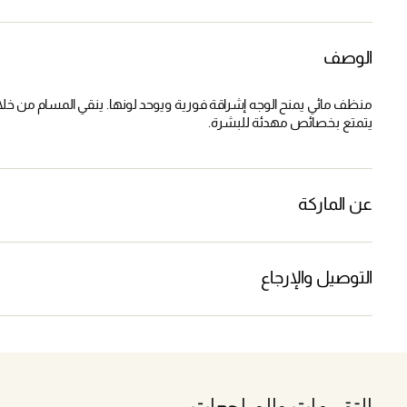
الوصف
منظف مائي يمنح الوجه إشراقة فورية ويوحد لونها. ينقي المسام من خلال
يتمتع بخصائص مهدئة للبشرة.
عن الماركة
التوصيل والإرجاع