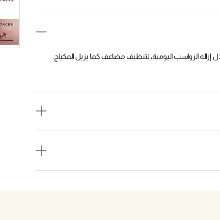
 إزالة الرواسب اليومية، لتنظيف مضاعف كما يزيل المكياج.