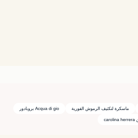
ماسكرة لتكثيف الرموش الفورية
Acqua di gio بروبادور