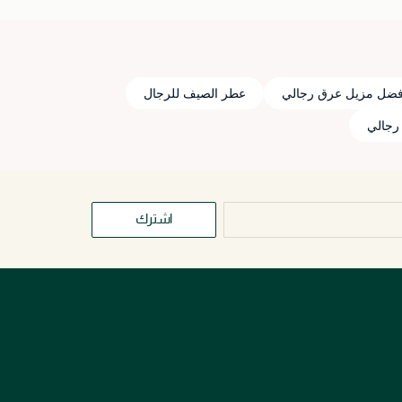
فضل مزيل عرق رجالي
عطر الصيف للرجال
رجالي
اشترك