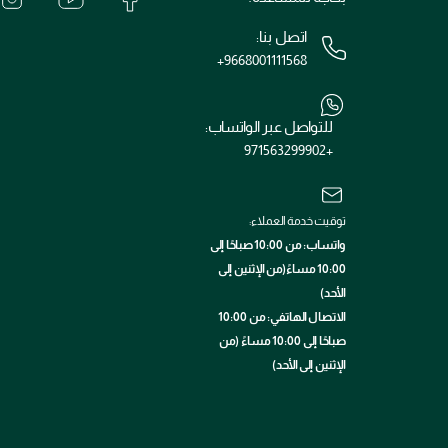
اتصل بنا:
+9668001111568
للتواصل عبر الواتساب:
+971563299902
توقيت خدمة العملاء:
واتساب: من 10:00 صباحًا إلى
10:00 مساءً(من الإثنين إلى
الأحد)
الاتصال الهاتفي: من 10:00
صباحًا إلى 10:00 مساءً (من
الإثنين إلى الأحد)