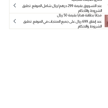
عند التسووق بقيمة 299 درهم/ريال شامل الموقع. تطبق
الشروط والأحكام
مجاناً بطاقة هدايا بقيمة 50 ريال
عند إنفاق 699 ريال على جميع المنتجات في الموقع. تطبق
الشروط والاحكام