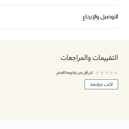
التوصيل والإرجاع
التقييمات والمراجعات
كن أول من يراجع هذا المنتج
اكتب مراجعة