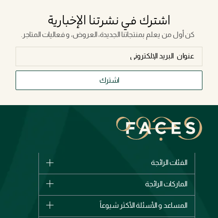
اشترك في نشرتنا الإخبارية
كن أول من يعلم بمنتجاتنا الجديدة، العروض، و فعاليات المتاجر.
اشترك
الفئات الرائجة
الماركات
الماركات الرائجة
وصل حديثاً
شانيل
المساعد و الأسئلة الأكثر شيوعاً
الأكثر مبيعاً
ديور