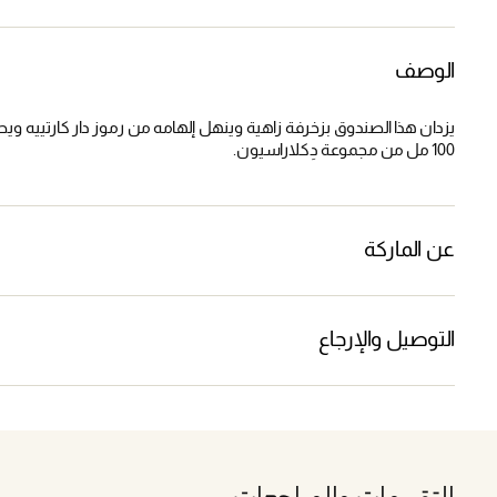
الوصف
100 مل من مجموعة دِكلاراسيون.
عن الماركة
التوصيل والإرجاع