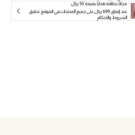
مجاناً بطاقة هدايا بقيمة 50 ريال
عند إنفاق 699 ريال على جميع المنتجات في الموقع. تطبق
الشروط والاحكام