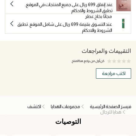
عند إنفاق 699 ريال على جميع المنتجات في الموقع.
تطبق الشروط والاحكام
مجانًا بخاخ عطر
عند التسوق بقيمة 699 ريال على شامل الموقع. تطبق
الشروط والاحكام
التقييمات والمراجعات
كن أول من يراجع هذا المنتج
اكتب مراجعة
فيسز الصفحة الرئيسية
مجموعات الهدايا
اكتشف
هدايا للرجال
التوصيات