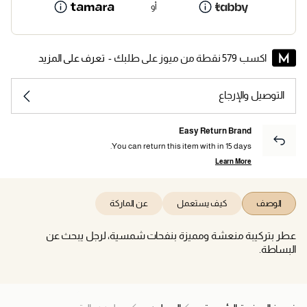
أو
اكسب 579 نقطة من ميوز على طلبك -
تعرف على المزيد
التوصيل والإرجاع
Easy Return Brand
You can return this item with in 15 days.
Learn More
الوصف
كيف يستعمل
عن الماركة
عطر بتركيبة منعشة ومميزة بنفحات شمسية، لرجل يبحث عن
البساطة.