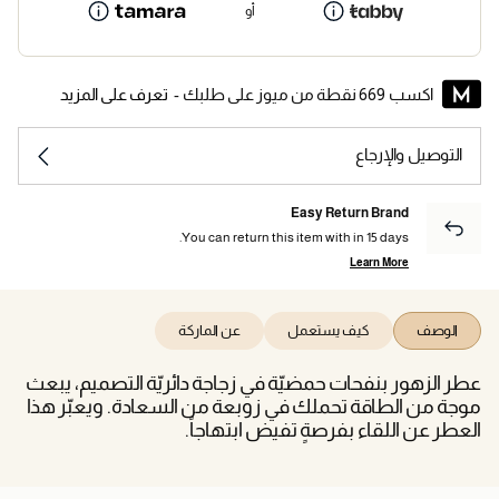
أو
اكسب 669 نقطة من ميوز على طلبك -
تعرف على المزيد
التوصيل والإرجاع
Easy Return Brand
You can return this item with in 15 days.
Learn More
الوصف
كيف يستعمل
عن الماركة
عطر الزهور بنفحات حمضيّة في زجاجة دائريّة التصميم، يبعث
موجة من الطاقة تحملك في زوبعة من السعادة. ويعبّر هذا
العطر عن اللقاء بفرصةٍ تفيض ابتهاجاً.