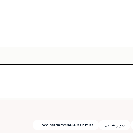
ديوار شانيل
Coco mademoiselle hair mist