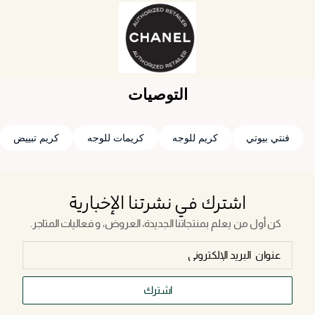
التوصيات
فنتي بيوتي
كريم للوجه
كريمات للوجه
كريم تبييض
اشترك في نشرتنا الإخبارية
كن أول من يعلم بمنتجاتنا الجديدة، العروض، و فعاليات المتاجر.
اشترك