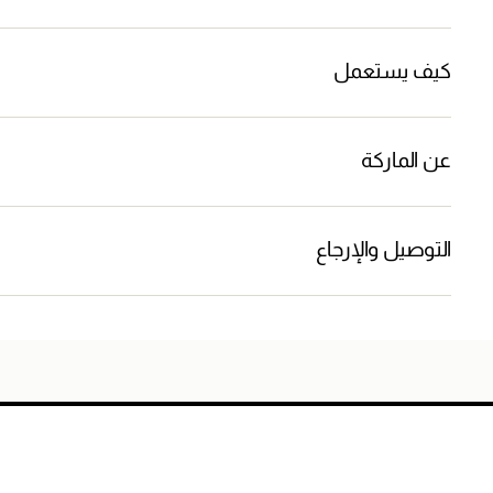
كيف يستعمل
عن الماركة
التوصيل والإرجاع