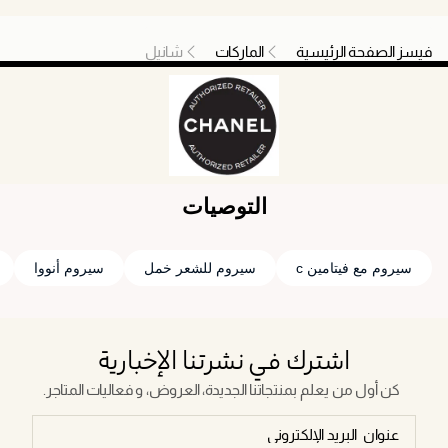
فيسز الصفحة الرئيسية
الماركات
شانيل
التوصيات
سيروم مع فيتامين c
سيروم للشعر خمل
سيروم أنووا
اشترك في نشرتنا الإخبارية
كن أول من يعلم بمنتجاتنا الجديدة، العروض، و فعاليات المتاجر.