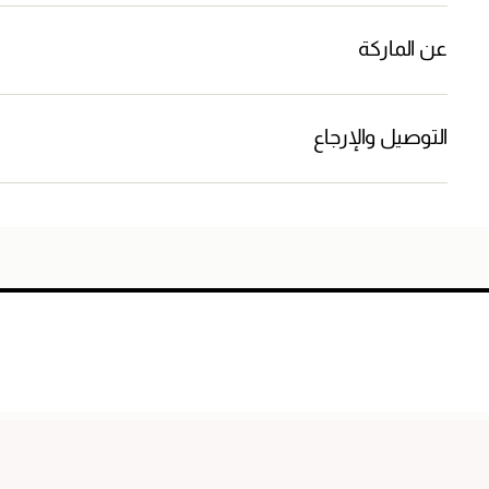
عن الماركة
التوصيل والإرجاع