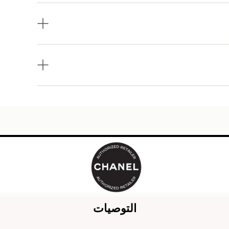
التوصيات