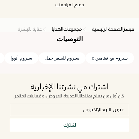
جميع المراجعات
فيسز الصفحة الرئيسية
مجموعات الهدايا
عناية بالبشرة
التوصيات
سيروم مع فيتامين c
سيروم للشعر خمل
سيروم أنووا
اشترك في نشرتنا الإخبارية
كن أول من يعلم بمنتجاتنا الجديدة، العروض، و فعاليات المتاجر.
اشترك