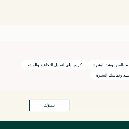
دم بالسن وشد البشرة
كريم ليلي لتقليل التجاعيد والمشد
شد وتماسك البشرة
اشترك