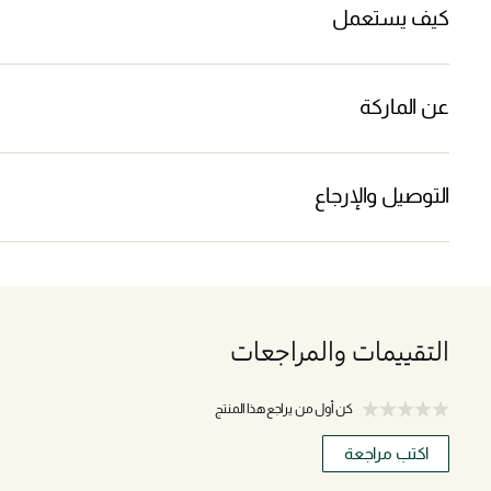
كيف يستعمل
عن الماركة
التوصيل والإرجاع
التقييمات والمراجعات
كن أول من يراجع هذا المنتج
اكتب مراجعة