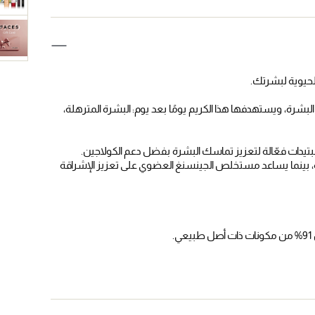
الحيوية لبشرتك.
الطاقة في البشرة، ويستهدفها هذا الكريم يومًا بعد يوم: البشرة المترهلة،
بتيدات فعّالة لتعزيز تماسك البشرة بفضل دعم الكولاجين.
بينما يساعد مستخلص الجينسنغ العضوي على تعزيز الإشراقة
.