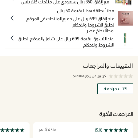
مع إنفاق 350 ريال سعودي على منتجات كلارينس
مجاناً بطاقة هدايا بقيمة 50 ريال
عند إنفاق 699 ريال على جميع المنتجات في الموقع.
تطبق الشروط والاحكام
مجانًا بخاخ عطر
عند التسوق بقيمة 699 ريال على شامل الموقع. تطبق
الشروط والاحكام
التقييمات والمراجعات
كن أول من يراجع هذا المنتج
اكتب مراجعة
المراجعات الأخيرة
منذ 4 أشهر
(5.0)