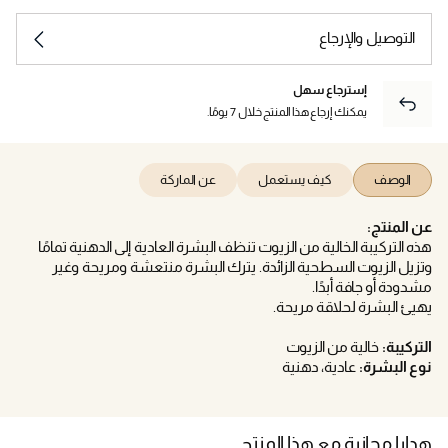
التوصيل والإرجاع
إسترجاع سهل
يمكنك إرجاع هذا المنتج خلال 7 يومًا.
الوصف
كيف يستعمل
عن الماركة
عن المنتج:
هذه التركيبة الخالية من الزيوت تنظف البشرة العادية إلى الدهنية تمامًا
وتزيل الزيوت السطحية الزائدة. يترك البشرة منتعشة ومريحة وغير
مشدودة أو جافة أبدًا.
يهيئ البشرة لحلاقة مريحة.
التركيبة:
خالية من الزيوت
نوع البشرة:
عادية، دهنية
هدايا مجانية مع هذا المنتج