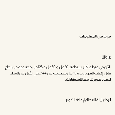
مزيد من المعلومات
:
عبواتنا
:
الآن في عبوات أكثر استدامة. 30مل و 50مل و 125مل مصنوعة من زجاج
قابل لإعادة التدوير. جرة 15 مل مصنوعة من 44٪ على الأقل من المواد
المعاد تدويرها بعد الاستهلاك.
الرجاء إزالة الغطاء لإعادة التدوير.