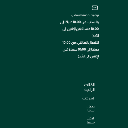
توقيت خدمة العملاء:
واتساب: من 10:00 صباحًا إلى
10:00 مساءً(من الإثنين إلى
الأحد)
الاتصال الهاتفي: من 10:00
صباحًا إلى 10:00 مساءً (من
الإثنين إلى الأحد)
الفئات
الرائجة
الماركات
وصل
حديثاً
الأكثر
مبيعاً