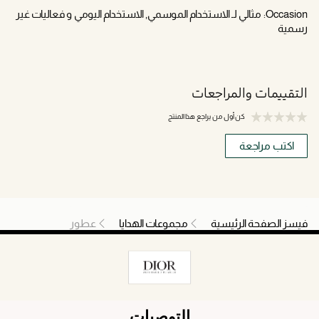
Occasion:
مثالي لـ الاستخدام الموسمي, الاستخدام اليومي و فعاليات غير
رسمية
التقييمات والمراجعات
كن أول من يراجع هذا المنتج
اكتب مراجعة
فيسز الصفحة الرئيسية
مجموعات الهدايا
عطور
التوصيات