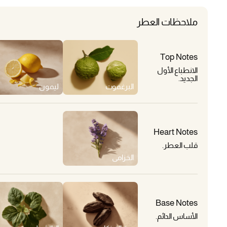
ملاحظات العطر
Top Notes
الانطباع الأول
الجديد.
البرغموت
ليمون
Heart Notes
قلب العطر.
الخزامى
Base Notes
الأساس الدائم.