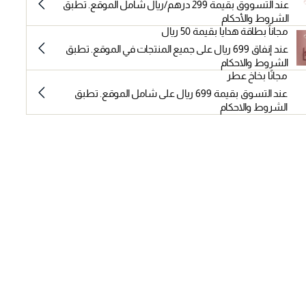
عند التسووق بقيمة 299 درهم/ريال شامل الموقع. تطبق
الشروط والأحكام
مجاناً بطاقة هدايا بقيمة 50 ريال
عند إنفاق 699 ريال على جميع المنتجات في الموقع. تطبق
الشروط والاحكام
مجانًا بخاخ عطر
عند التسوق بقيمة 699 ريال على شامل الموقع. تطبق
الشروط والاحكام