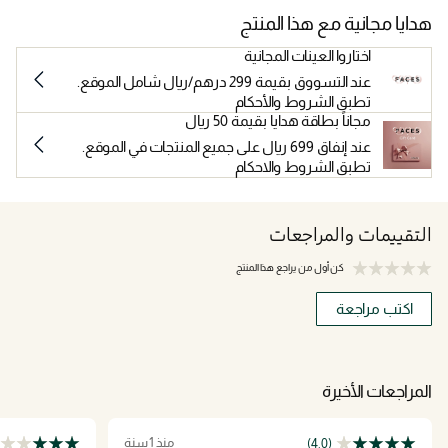
هدايا مجانية مع هذا المنتج
اختاروا العينات المجانية
عند التسووق بقيمة 299 درهم/ريال شامل الموقع.
تطبق الشروط والأحكام
مجاناً بطاقة هدايا بقيمة 50 ريال
عند إنفاق 699 ريال على جميع المنتجات في الموقع.
تطبق الشروط والاحكام
التقييمات والمراجعات
كن أول من يراجع هذا المنتج
اكتب مراجعة
المراجعات الأخيرة
منذ 1 سنة
(4.0)