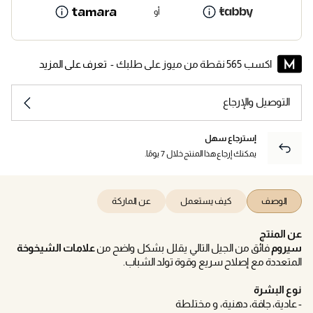
أو
اكسب 565 نقطة من ميوز على طلبك -
تعرف على المزيد
التوصيل والإرجاع
إسترجاع سهل
يمكنك إرجاع هذا المنتج خلال 7 يومًا.
الوصف
كيف يستعمل
عن الماركة
عن المنتج
سيروم
فائق من الجيل التالي يقلل بشكل واضح من
علامات الشيخوخة
المتعددة مع إصلاح سريع وقوة تولد الشباب.
نوع البشرة
- عادية، جافة، دهنية، و مختلطة