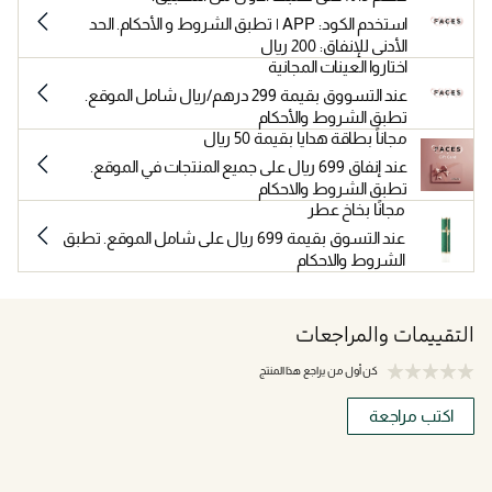
استخدم الكود: APP | تطبق الشروط و الأحكام. الحد
الأدنى للإنفاق: 200 ريال
اختاروا العينات المجانية
عند التسووق بقيمة 299 درهم/ريال شامل الموقع.
تطبق الشروط والأحكام
مجاناً بطاقة هدايا بقيمة 50 ريال
عند إنفاق 699 ريال على جميع المنتجات في الموقع.
تطبق الشروط والاحكام
مجانًا بخاخ عطر
عند التسوق بقيمة 699 ريال على شامل الموقع. تطبق
الشروط والاحكام
التقييمات والمراجعات
كن أول من يراجع هذا المنتج
اكتب مراجعة