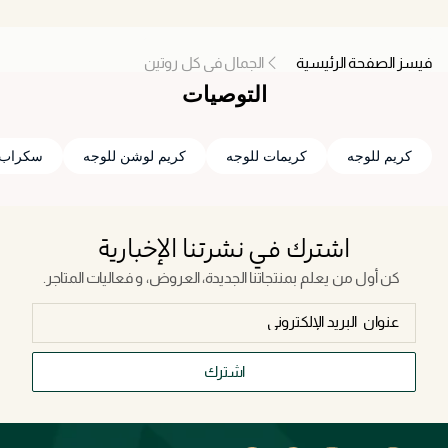
فيسز الصفحة الرئيسية
الجمال في كل روتين
التوصيات
كريم للوجه
كريمات للوجه
كريم لوشن للوجه
سكراب 
اشترك في نشرتنا الإخبارية
كن أول من يعلم بمنتجاتنا الجديدة، العروض، و فعاليات المتاجر.
اشترك