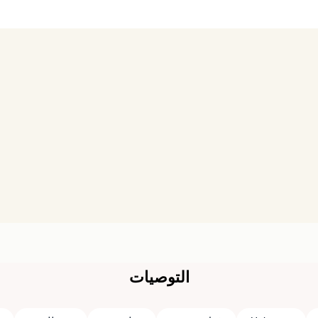
التوصيات