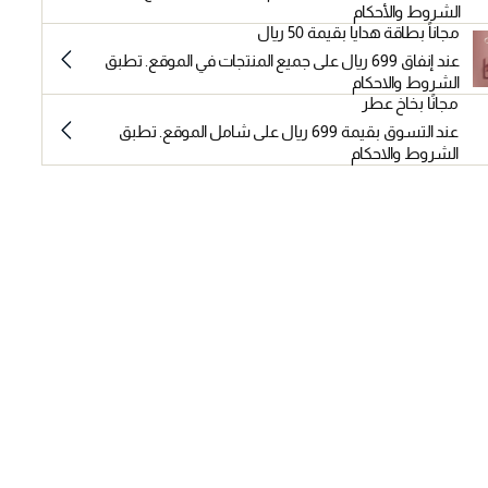
الشروط والأحكام
مجاناً بطاقة هدايا بقيمة 50 ريال
عند إنفاق 699 ريال على جميع المنتجات في الموقع. تطبق
الشروط والاحكام
مجانًا بخاخ عطر
عند التسوق بقيمة 699 ريال على شامل الموقع. تطبق
الشروط والاحكام