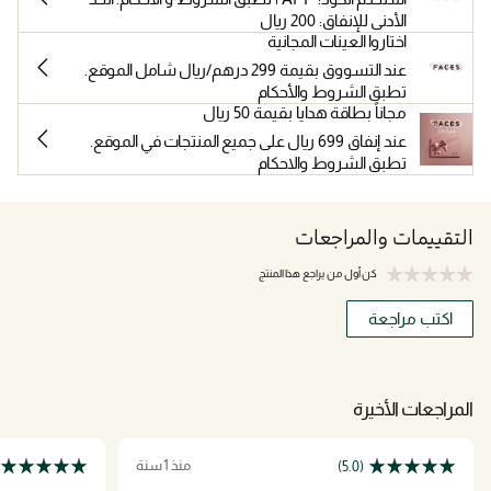
الأدنى للإنفاق: 200 ريال
اختاروا العينات المجانية
عند التسووق بقيمة 299 درهم/ريال شامل الموقع.
تطبق الشروط والأحكام
مجاناً بطاقة هدايا بقيمة 50 ريال
عند إنفاق 699 ريال على جميع المنتجات في الموقع.
تطبق الشروط والاحكام
التقييمات والمراجعات
كن أول من يراجع هذا المنتج
اكتب مراجعة
المراجعات الأخيرة
منذ 1 سنة
(5.0)