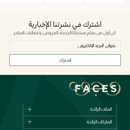
اشترك في نشرتنا الإخبارية
كن أول من يعلم بمنتجاتنا الجديدة، العروض، و فعاليات المتاجر.
اشترك
الفئات الرائجة
الماركات
الماركات الرائجة
وصل حديثاً