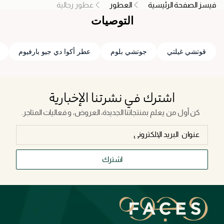
فيسز الصفحة الرئيسية
العطور
عطور رجالية
التوصيات
قوتشي غيلتي
جوتشي بلوم
عطر أكوا دي جيو بارفيوم
اشترك في نشرتنا الإخبارية
كن أول من يعلم بمنتجاتنا الجديدة، العروض، و فعاليات المتاجر.
اشترك