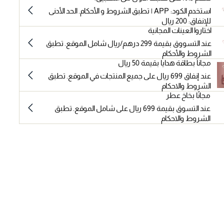
استخدم الكود: APP | تطبق الشروط و الأحكام. الحد الأدنى
للإنفاق: 200 ريال
اختاروا العينات المجانية
عند التسووق بقيمة 299 درهم/ريال شامل الموقع. تطبق
الشروط والأحكام
مجاناً بطاقة هدايا بقيمة 50 ريال
عند إنفاق 699 ريال على جميع المنتجات في الموقع. تطبق
الشروط والاحكام
مجانًا بخاخ عطر
عند التسوق بقيمة 699 ريال على شامل الموقع. تطبق
الشروط والاحكام