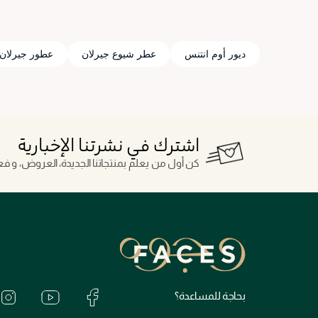
ديور أوم انتنس
عطر شيوع جيرلان
عطور جيرلان
اشترك في نشرتنا الإخبارية
كن أول من يعلم بمنتجاتنا الجديدة، العروض، و فعال
بحاجة للمساعدة؟