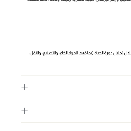
 تحليل دورة الحياة (بما فيها المواد الخام، والتصنيع، والنقل،