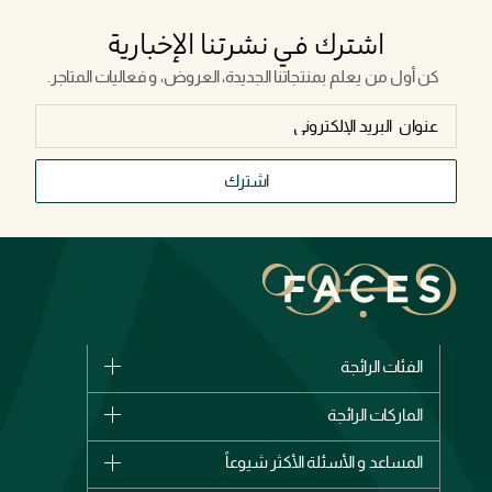
اشترك في نشرتنا الإخبارية
كن أول من يعلم بمنتجاتنا الجديدة، العروض، و فعاليات المتاجر.
اشترك
الفئات الرائجة
الماركات
الماركات الرائجة
وصل حديثاً
شانيل
المساعد و الأسئلة الأكثر شيوعاً
الأكثر مبيعاً
ديور