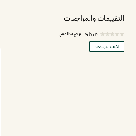
التقييمات والمراجعات
كن أول من يراجع هذا المنتج
ا
اكتب مراجعة