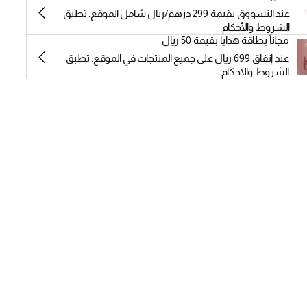
عند التسووق بقيمة 299 درهم/ريال شامل الموقع. تطبق
الشروط والأحكام
مجاناً بطاقة هدايا بقيمة 50 ريال
عند إنفاق 699 ريال على جميع المنتجات في الموقع. تطبق
الشروط والاحكام