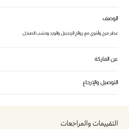
الوصف
عطر مرح وأنثوي مع روائح الزنجبيل والورد وخشب الصندل.
عن الماركة
التوصيل والإرجاع
التقييمات والمراجعات