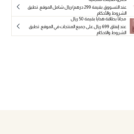
عند التسووق بقيمة 299 درهم/ريال شامل الموقع. تطبق
الشروط والأحكام
مجاناً بطاقة هدايا بقيمة 50 ريال
عند إنفاق 699 ريال على جميع المنتجات في الموقع. تطبق
الشروط والاحكام