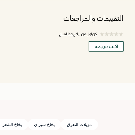
التقييمات والمراجعات
كن أول من يراجع هذا المنتج
اكتب مراجعة
مزيلات التعرق
بخاخ سبراي
بخاخ الشعر