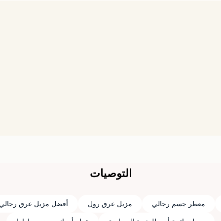
التوصيات
معطر جسم رجالي
مزيل عرق رول
أفضل مزيل عرق رجالي