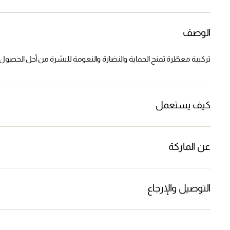
الوصف
تركيبة معطّرة تمنح الحماية والنضارة والنعومة للبشرة من أجل الحصول 
كيف يستعمل
عن الماركة
التوصيل والإرجاع