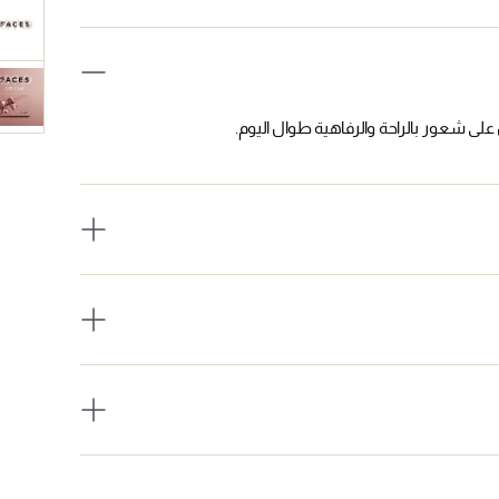
على شعور بالراحة والرفاهية طوال اليوم.