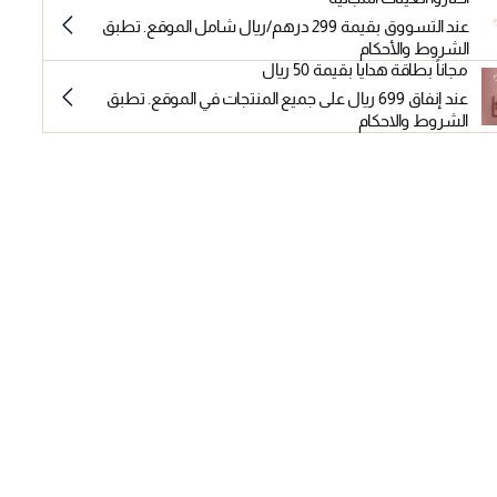
عند التسووق بقيمة 299 درهم/ريال شامل الموقع. تطبق
الشروط والأحكام
مجاناً بطاقة هدايا بقيمة 50 ريال
عند إنفاق 699 ريال على جميع المنتجات في الموقع. تطبق
الشروط والاحكام