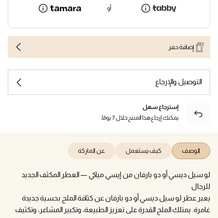
أو
إضافة حفر
التوصيل والإرجاع
إسترجاع سهل
يمكنك إرجاع هذا المنتج خلال 7 يومًا.
الوصف
كيف يستعمل
عن الماركة
لو سيل ديسي أو دو بارفان من إيسي مياكي — العطر المكثف الجديد
للرجال
يعبر عطر لو سيل ديسي أو دو بارفان عن كثافة الملح بحسية جديدة
غامرة. يمتلك الملح القدرة على تعزيز الطبيعة، وتكبير المشاعر، وتكثيف