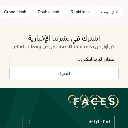
لاش ليفت
Rapid lash
Double lash
Grande lash
اشترك في نشرتنا الإخبارية
كن أول من يعلم بمنتجاتنا الجديدة، العروض، و فعاليات المتاجر.
اشترك
الفئات الرائجة