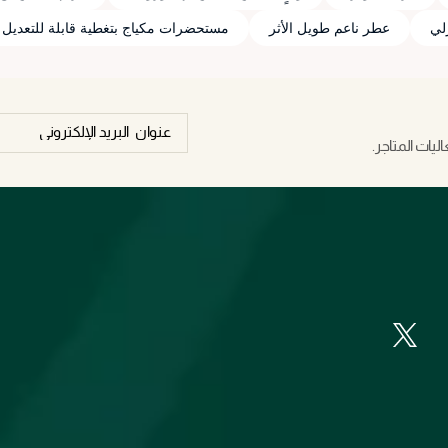
عطر ناعم طويل الأثر
مستحضرات مكياج بتغطية قابلة للتعديل
يات المتاجر.