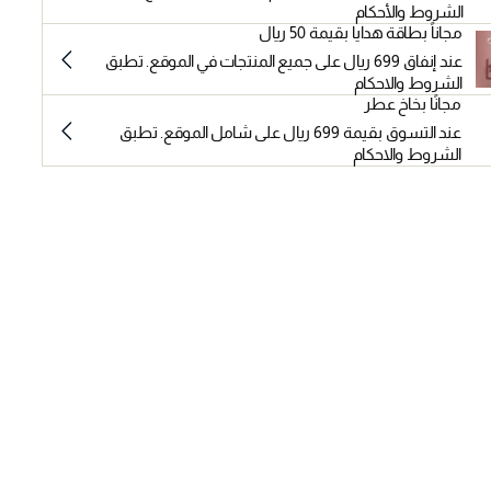
الشروط والأحكام
مجاناً بطاقة هدايا بقيمة 50 ريال
عند إنفاق 699 ريال على جميع المنتجات في الموقع. تطبق
الشروط والاحكام
مجانًا بخاخ عطر
عند التسوق بقيمة 699 ريال على شامل الموقع. تطبق
الشروط والاحكام