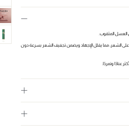
 العسل المثقوب.
 على الشعر، مما يقلل الإجهاد ويضمن تجفيف الشعر بسرعة دون
عنادًا وتمردًا.