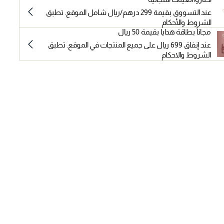
عند التسووق بقيمة 299 درهم/ريال شامل الموقع. تطبق
الشروط والأحكام
مجاناً بطاقة هدايا بقيمة 50 ريال
عند إنفاق 699 ريال على جميع المنتجات في الموقع. تطبق
الشروط والاحكام