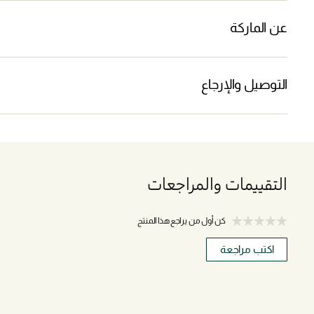
عن الماركة
التوصيل والإرجاع
التقييمات والمراجعات
كن أول من يراجع هذا المنتج
اكتب مراجعة