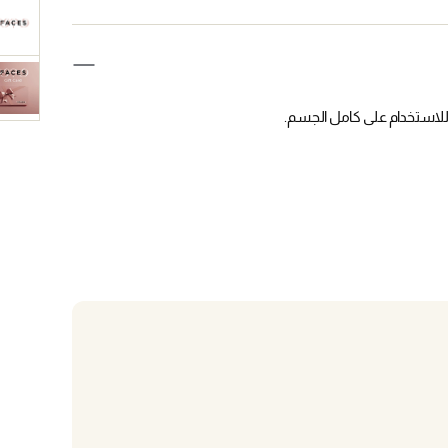
 للاستخدام على كامل الجسم.