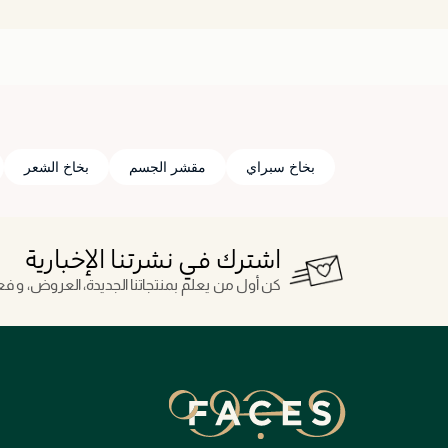
بخاخ سبراي
مقشر الجسم
بخاخ الشعر
اشترك في نشرتنا الإخبارية
كن أول من يعلم بمنتجاتنا الجديدة، العروض، و فعال