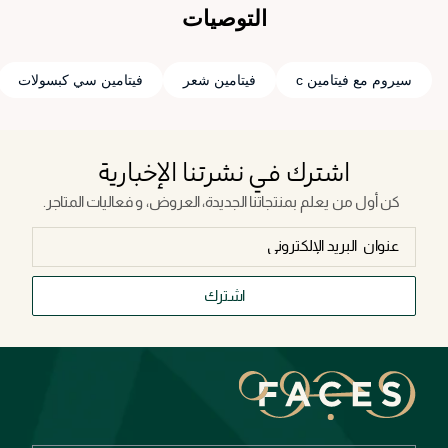
التوصيات
سيروم مع فيتامين c
فيتامين شعر
فيتامين سي كبسولات
اشترك في نشرتنا الإخبارية
كن أول من يعلم بمنتجاتنا الجديدة، العروض، و فعاليات المتاجر.
اشترك