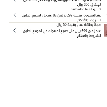
للإنفاق: 200 ريال
اختاروا العينات المجانية
عند التسووق بقيمة 299 درهم/ريال شامل الموقع. تطبق
الشروط والأحكام
مجاناً بطاقة هدايا بقيمة 50 ريال
عند إنفاق 699 ريال على جميع المنتجات في الموقع. تطبق
الشروط والاحكام