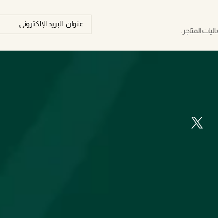
يات المتاجر.