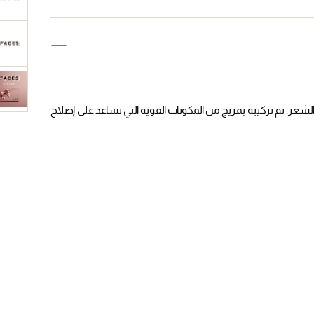
ر. تم تركيبه بمزيج من المكونات القوية التي تساعد على إصلاح