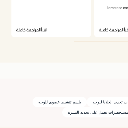
قرأ المراجعة كاملة
اقرأ المراجعة كاملة
تجديد الخلايا للوجه
بلسم تنشيط عضوي للوجه
ستحضرات تعمل على تجديد البشرة