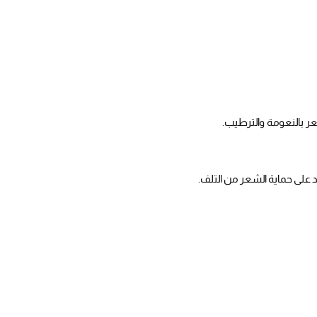
 بالنعومة والترطيب.
لى حماية الشعر من التلف.