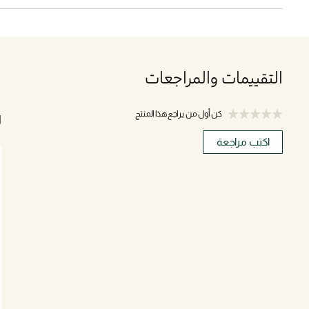
التقييمات والمراجعات
كن أول من يراجع هذا المنتج
ا
اكتب مراجعة