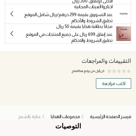
الأدنى للإنفاق: 200 ريال
اختاروا العينات المجانية
عند التسووق بقيمة 299 درهم/ريال شامل الموقع.
تطبق الشروط والأحكام
مجاناً بطاقة هدايا بقيمة 50 ريال
عند إنفاق 699 ريال على جميع المنتجات في الموقع.
تطبق الشروط والاحكام
التقييمات والمراجعات
كن أول من يراجع هذا المنتج
اكتب مراجعة
فيسز الصفحة الرئيسية
مجموعات الهدايا
عناية بالشعر
التوصيات