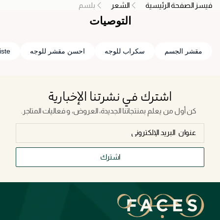
فيسز الصفحة الرئيسية
الشعر
بلسم
التوصيات
مقشر الجسم
سكراب للوجه
احسن مقشر للوجه
iste
اشترك في نشرتنا الإخبارية
كن أول من يعلم بمنتجاتنا الجديدة، العروض، و فعاليات المتاجر.
اشترك