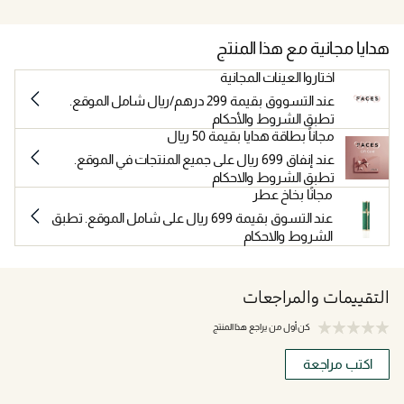
هدايا مجانية مع هذا المنتج
اختاروا العينات المجانية
عند التسووق بقيمة 299 درهم/ريال شامل الموقع.
تطبق الشروط والأحكام
مجاناً بطاقة هدايا بقيمة 50 ريال
عند إنفاق 699 ريال على جميع المنتجات في الموقع.
تطبق الشروط والاحكام
مجانًا بخاخ عطر
عند التسوق بقيمة 699 ريال على شامل الموقع. تطبق
الشروط والاحكام
التقييمات والمراجعات
كن أول من يراجع هذا المنتج
اكتب مراجعة